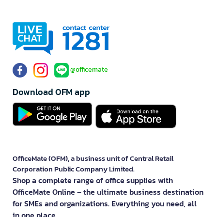
@officemate
Download OFM app
OfficeMate (OFM), a business unit of Central Retail
Corporation Public Company Limited.
Shop a complete range of office supplies with
OfficeMate Online – the ultimate business destination
for SMEs and organizations. Everything you need, all
in one place.