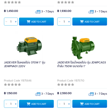
฿ 1,450.00
฿ 1,930.00
3 - 7 Days
3 - 7 Days
ADD TO CART
ADD TO CART
JADEVER ปั๊มหอยโข่ง 370W 1" รุ่น
JADEVER ปั๊มน้ำหอยโข่ง รุ่น JDWPCA03
JDWPVA01 220V
กำลัง 750W ขนาดท่อ 1"
Product Code YB75646
Product Code YB75710
฿ 1,150.00
฿ 2,550.00
3 - 7 Days
3 - 7 Days
ADD TO CART
ADD TO CART