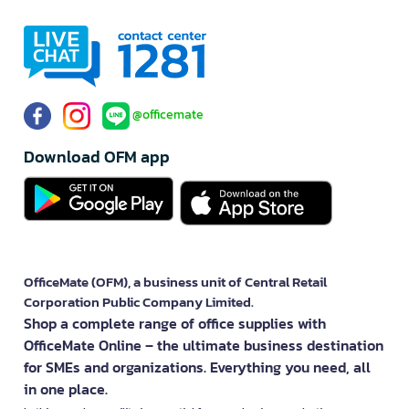
@officemate
Download OFM app
OfficeMate (OFM), a business unit of Central Retail
Corporation Public Company Limited.
Shop a complete range of office supplies with
OfficeMate Online – the ultimate business destination
for SMEs and organizations. Everything you need, all
in one place.