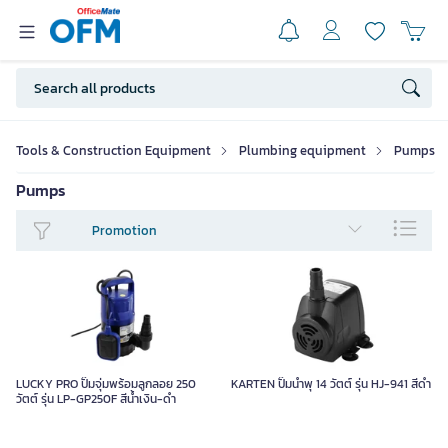
Tools & Construction Equipment
Plumbing equipment
Pumps
Pumps
Promotion
LUCKY PRO ปั๊มจุ่มพร้อมลูกลอย 250
KARTEN ปั๊มน้ำพุ 14 วัตต์ รุ่น HJ-941 สีดำ
วัตต์ รุ่น LP-GP250F สีน้ำเงิน-ดำ