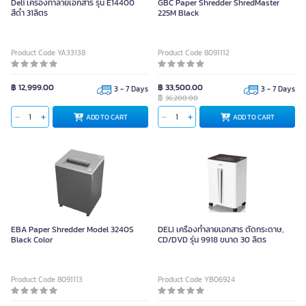
Deli เครื่องทำลายเอกสาร รุ่น E14400
GBC Paper Shredder ShredMaster
สีดำ 31ลิตร
225M Black
Product Code YA33138
Product Code 8091112
฿ 12,999.00
฿ 33,500.00
3 - 7 Days
3 - 7 Days
฿
36,200.00
ADD TO CART
ADD TO CART
EBA Paper Shredder Model 3240S
DELI เครื่องทำลายเอกสาร ตัดกระดาษ,
Black Color
CD/DVD รุ่น 9918 ขนาด 30 ลิตร
Product Code 8091113
Product Code YB06924