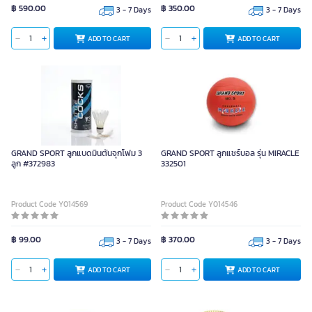
฿ 590.00
฿ 350.00
3 - 7 Days
3 - 7 Days
ADD TO CART
ADD TO CART
GRAND SPORT ลูกแบดมินตันจุกโฟม 3
GRAND SPORT ลูกแชร์บอล รุ่น MIRACLE
ลูก #372983
332501
Product Code Y014569
Product Code Y014546
฿ 99.00
฿ 370.00
3 - 7 Days
3 - 7 Days
ADD TO CART
ADD TO CART