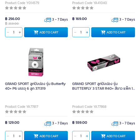
Product Code Y014579
Product Code YA41040
฿ 256.00
฿ 169.00
3 - 7 Days
3 - 7 Days
฿
269.00
ADD TO CART
ADD TO CART
GRAND SPORT ลูกปิงปอง รุ่น Butterfly
GRAND SPORT ลูกปิงปอง รุ่น
40+ P6 บรรจุ 6 ลูก 371319
BUTTERFLY 3 STAR R40+ สีขาว แพ็ค 12
ลูก 371317
Product Code YA77817
Product Code YA77868
฿ 129.00
฿ 559.00
3 - 7 Days
3 - 7 Days
ADD TO CART
ADD TO CART