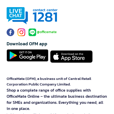
@officemate
Download OFM app
OfficeMate (OFM), a business unit of Central Retail
Corporation Public Company Limited.
Shop a complete range of office supplies with
OfficeMate Online – the ultimate business destination
for SMEs and organizations. Everything you need, all
in one place.