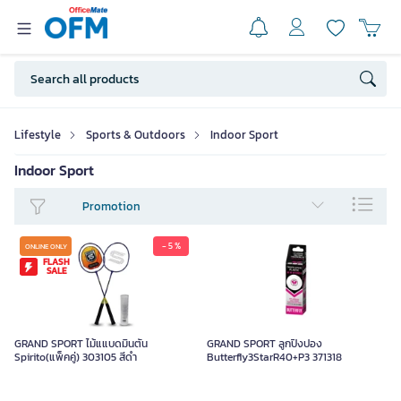
Lifestyle
Sports & Outdoors
Indoor Sport
Indoor Sport
Promotion
- 5 %
ONLINE ONLY
FLASH
SALE
GRAND SPORT ไม้แแบดมินตัน
GRAND SPORT ลูกปิงปอง
Spirito(แพ็คคู่) 303105 สีดำ
Butterfly3StarR40+P3 371318