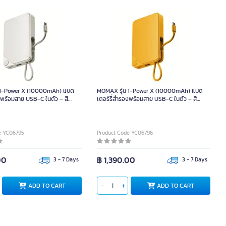
 1-Power X (10000mAh) แบต
MOMAX รุ่น 1-Power X (10000mAh) แบต
งพร้อมสาย USB-C ในตัว – สี
เตอร์รี่สำรองพร้อมสาย USB-C ในตัว – สี
Yellow
e YC06795
Product Code YC06796
00
฿ 1,390.00
3 - 7 Days
3 - 7 Days
ADD TO CART
ADD TO CART