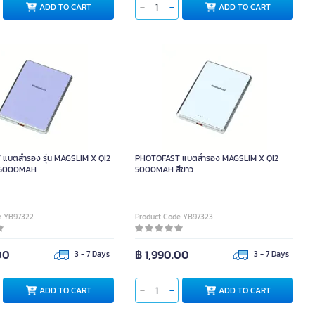
ADD TO CART
ADD TO CART
แบตสำรอง รุ่น MAGSLIM X QI2
PHOTOFAST แบตสำรอง MAGSLIM X QI2
ด 5000MAH
5000MAH สีขาว
e YB97322
Product Code YB97323
00
฿ 1,990.00
3 - 7 Days
3 - 7 Days
ADD TO CART
ADD TO CART