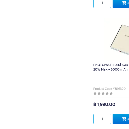
PHOTOFAST แบตสำรอง M
20W Max - 5000 mAh ส
Product Code YB97320
฿ 1,990.00