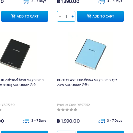
00
฿ 1,390.00
3 - 7 Days
3 - 7 Days
ADD TO CART
ADD TO CART
แบตสำรองไร้สาย Mag Slim x
PHOTOFAST แบตสำรอง Mag Slim x Qi2
x ความจุ 5000mAh สีดำ
20W 5000mAh สีฟ้า
e YB97250
Product Code YB97252
00
฿ 1,990.00
3 - 7 Days
3 - 7 Days