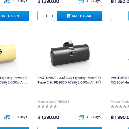
฿ 1,390.00
฿ 1,390.
3 - 7 Days
3 - 7 Days
ADD TO CART
ADD TO CART
ighting Power PD
PHOTOFAST แบตสำรอง Lighting Power PD
PHOTOFAST 
ความจุ 5,000mAh สี
Type-C รุ่น PB2600 ความจุ 5,000mAh สีดำ
Qi2 20W Ma
Product Code YB97235
Product Cod
฿ 1,390.00
฿ 1,990.
3 - 7 Days
3 - 7 Days