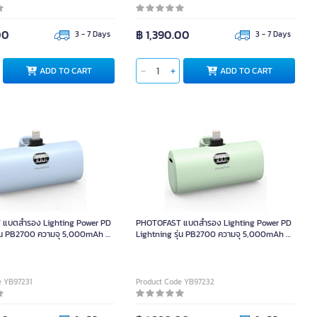
00
฿ 1,390.00
3 - 7 Days
3 - 7 Days
ADD TO CART
ADD TO CART
แบตสำรอง Lighting Power PD
PHOTOFAST แบตสำรอง Lighting Power PD
ุ่น PB2700 ความจุ 5,000mAh สี
Lightning รุ่น PB2700 ความจุ 5,000mAh สี
เขียว
e YB97231
Product Code YB97232