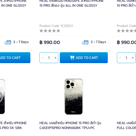
E สำหรับ IPHONE
HEAL เคสพร้อม MAGSAFE สำหรับ IPHONE
HEAL เคสพร
LL IN ONE GLOSSY
15 PRO สีทอง รุ่น ALL IN ONE GLOSSY
15 PRO สีด
TPU+PC
Product Code YC00521
Product Cod
฿ 990.00
฿ 990.0
3 - 7 Days
3 - 7 Days
ADD TO CART
ADD TO CART
E สำหรับ IPHONE
HEAL เคสสำหรับ iPHONE 15 PRO สีดำ รุ่น
HEAL เคสไอ
P15 PRO SK SBK
CASEIP15PRO NONMAGBK TPU+PC
FULL COLOR
TPU+PC