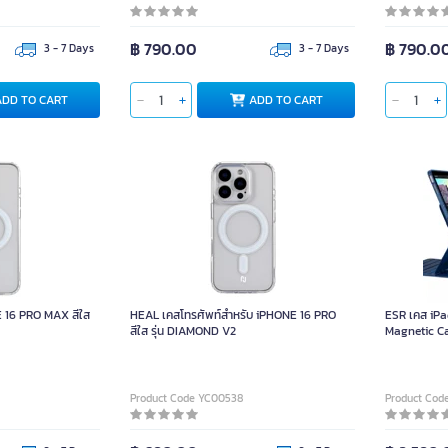
฿ 790.00
฿ 790.0
3 - 7 Days
3 - 7 Days
ADD TO CART
ADD TO CART
 16 PRO MAX สีใส
HEAL เคสโทรศัพท์สำหรับ iPHONE 16 PRO
ESR เคส iPad 
สีใส รุ่น DIAMOND V2
Magnetic Cas
Product Code YC00538
Product Cod