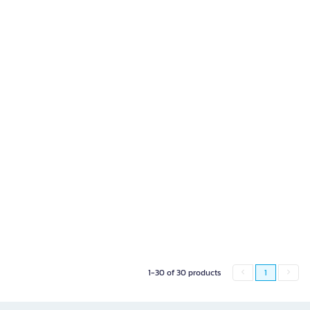
1-30 of 30 products
1