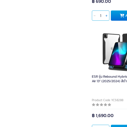
฿ 690.00
ESR รุ่น Rebound Hybri
Air 13" (2025/2024) สีดำ
Product Code YC58288
฿ 1,690.00