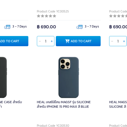
Product Code YC00525
Product Cod
฿ 690.00
฿ 690.0
3 - 7 Days
3 - 7 Days
ADD TO CART
ADD TO CART
E CASE สำหรับ
HEAL เคสซิลิโคน MAGSF รุ่น SILICONE
HEAL MAGSF
ำ
สำหรับ IPHONE 15 PRO MAX สี BLUE
SILICONE สี
Product Code YC00530
Product Cod