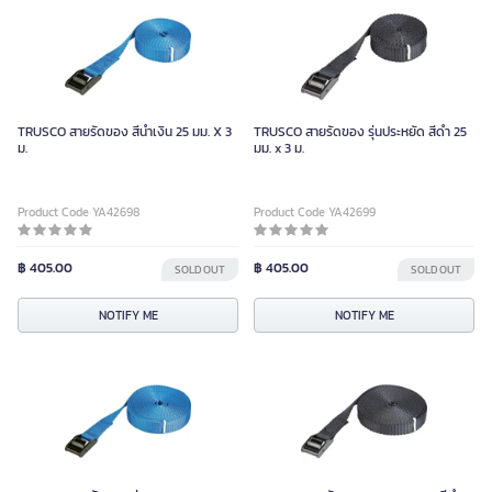
TRUSCO สายรัดของ สีน้ำเงิน 25 มม. X 3
TRUSCO สายรัดของ รุ่นประหยัด สีดำ 25
ม.
มม. x 3 ม.
Product Code YA42698
Product Code YA42699
฿ 405.00
฿ 405.00
SOLD OUT
SOLD OUT
NOTIFY ME
NOTIFY ME