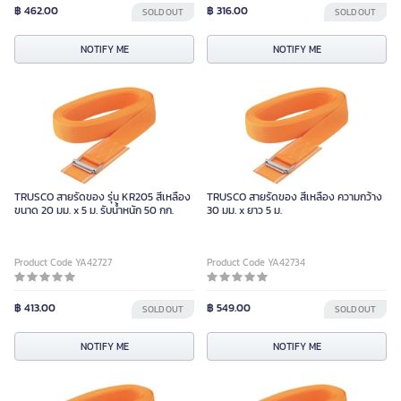
฿ 462.00
฿ 316.00
SOLD OUT
SOLD OUT
NOTIFY ME
NOTIFY ME
TRUSCO สายรัดของ รุ่น KR205 สีเหลือง
TRUSCO สายรัดของ สีเหลือง ความกว้าง
ขนาด 20 มม. x 5 ม. รับน้ำหนัก 50 กก.
30 มม. x ยาว 5 ม.
Product Code YA42727
Product Code YA42734
฿ 413.00
฿ 549.00
SOLD OUT
SOLD OUT
NOTIFY ME
NOTIFY ME