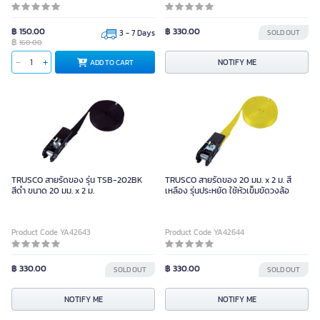
฿ 150.00
฿ 330.00
3 - 7 Days
SOLD OUT
฿
160.00
NOTIFY ME
ADD TO CART
TRUSCO สายรัดของ รุ่น TSB-202BK
TRUSCO สายรัดของ 20 มม. x 2 ม. สี
สีดำ ขนาด 20 มม. x 2 ม.
เหลือง รุ่นประหยัด ใช้หัวเข็มขัดวงล้อ
Product Code YA42643
Product Code YA42644
฿ 330.00
฿ 330.00
SOLD OUT
SOLD OUT
NOTIFY ME
NOTIFY ME