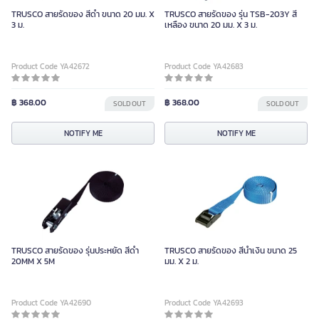
TRUSCO สายรัดของ สีดำ ขนาด 20 มม. X
TRUSCO สายรัดของ รุ่น TSB-203Y สี
3 ม.
เหลือง ขนาด 20 มม. X 3 ม.
Product Code YA42672
Product Code YA42683
฿ 368.00
฿ 368.00
SOLD OUT
SOLD OUT
NOTIFY ME
NOTIFY ME
TRUSCO สายรัดของ รุ่นประหยัด สีดำ
TRUSCO สายรัดของ สีน้ำเงิน ขนาด 25
20MM X 5M
มม. X 2 ม.
Product Code YA42690
Product Code YA42693