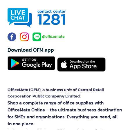
@officemate
Download OFM app
OfficeMate (OFM), a business unit of Central Retail
Corporation Public Company Limited.
Shop a complete range of office supplies with
OfficeMate Online – the ultimate business destination
for SMEs and organizations. Everything you need, all
in one place.