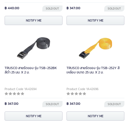
฿ 440.00
฿ 347.00
SOLD OUT
SOLD OUT
NOTIFY ME
NOTIFY ME
TRUSCO สายรัดของ รุ่น TSB-252BK
TRUSCO สายรัดของ รุ่น TSB-252Y สี
สีดำ 25 มม. X 2 ม.
เหลือง ขนาด 25 มม. X 2 ม.
Product Code YA42694
Product Code YA42696
฿ 347.00
฿ 347.00
SOLD OUT
SOLD OUT
NOTIFY ME
NOTIFY ME