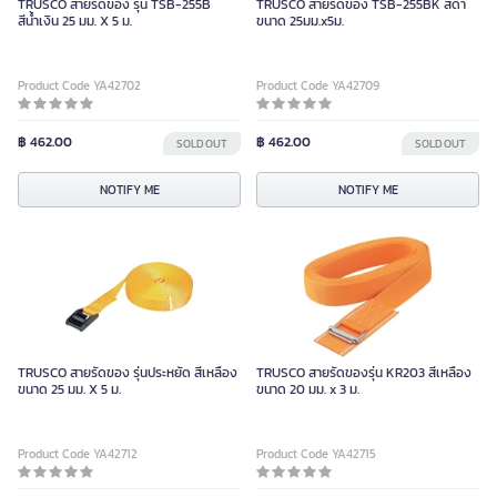
TRUSCO สายรัดของ รุ่น TSB-255B
TRUSCO สายรัดของ TSB-255BK สีดำ
สีน้ำเงิน 25 มม. X 5 ม.
ขนาด 25มม.x5ม.
Product Code YA42702
Product Code YA42709
฿ 462.00
฿ 462.00
SOLD OUT
SOLD OUT
NOTIFY ME
NOTIFY ME
TRUSCO สายรัดของ รุ่นประหยัด สีเหลือง
TRUSCO สายรัดของรุ่น KR203 สีเหลือง
ขนาด 25 มม. X 5 ม.
ขนาด 20 มม. x 3 ม.
Product Code YA42712
Product Code YA42715