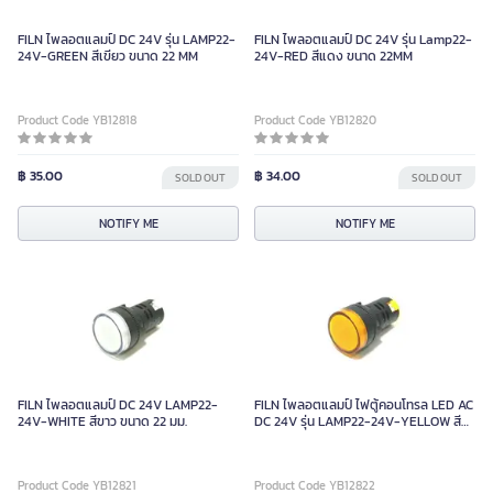
FILN ไพลอตแลมป์ DC 24V รุ่น LAMP22-
FILN ไพลอตแลมป์ DC 24V รุ่น Lamp22-
24V-GREEN สีเขียว ขนาด 22 MM
24V-RED สีแดง ขนาด 22MM
Product Code YB12818
Product Code YB12820
฿ 35.00
฿ 34.00
SOLD OUT
SOLD OUT
NOTIFY ME
NOTIFY ME
FILN ไพลอตแลมป์ DC 24V LAMP22-
FILN ไพลอตแลมป์ ไฟตู้คอนโทรล LED AC
24V-WHITE สีขาว ขนาด 22 มม.
DC 24V รุ่น LAMP22-24V-YELLOW สี
เหลือง ขนาด 22 มม.
Product Code YB12821
Product Code YB12822