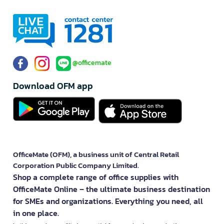
@officemate
Download OFM app
OfficeMate (OFM), a business unit of Central Retail
Corporation Public Company Limited.
Shop a complete range of office supplies with
OfficeMate Online – the ultimate business destination
for SMEs and organizations. Everything you need, all
in one place.