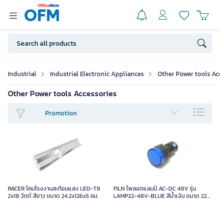
Industrial
Industrial Electronic Appliances
Other Power tools Ac
Other Power tools Accessories
Promotion
RACER โคมโรงงานสะท้อนแสง LED-T8
FILN ไพลอตแลมป์ AC-DC 48V รุ่น
2x18 วัตต์ สีขาว ขนาด 24.2x126x5 ซม.
LAMP22-48V-BLUE สีน้ำเงิน ขนาด 22
MM