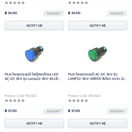
฿ 34.00
฿ 34.00
SOLD OUT
SOLD OUT
NOTIFY ME
NOTIFY ME
FILN ไพลอตแลมป์ ไฟตู้คอนโทรล LED
FILN ไพลอตแลมป์ AC-DC 36V รุ่น
AC-DC 36V รุ่น Lamp22-36V-BLUE
LAMP22-36V-GREEN สีเขียว ขนาด 22
สีน้ำเงิน ขนาด 22 มม.
มม.
Product Code YB12823
Product Code YB12824
฿ 37.00
฿ 37.00
SOLD OUT
SOLD OUT
NOTIFY ME
NOTIFY ME