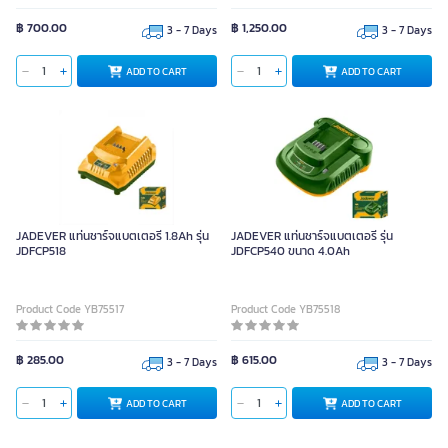
฿ 700.00
฿ 1,250.00
3 - 7 Days
3 - 7 Days
ADD TO CART
ADD TO CART
JADEVER แท่นชาร์จแบตเตอรี่ 1.8Ah รุ่น
JADEVER แท่นชาร์จแบตเตอรี่ รุ่น
JDFCP518
JDFCP540 ขนาด 4.0Ah
Product Code YB75517
Product Code YB75518
฿ 285.00
฿ 615.00
3 - 7 Days
3 - 7 Days
ADD TO CART
ADD TO CART