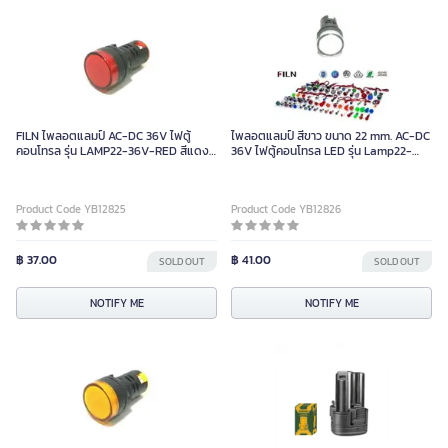
FILN ไพลอตแลมป์ AC-DC 36V ไฟตู้
ไพลอตแลมป์ สีขาว ขนาด 22 mm. AC-DC
คอนโทรล รุ่น LAMP22-36V-RED สีแดง
36V ไฟตู้คอนโทรล LED รุ่น Lamp22-
ขนาด 22 mm
36V-WHITE
Product Code YB12825
Product Code YB12826
฿ 37.00
฿ 41.00
SOLD OUT
SOLD OUT
NOTIFY ME
NOTIFY ME