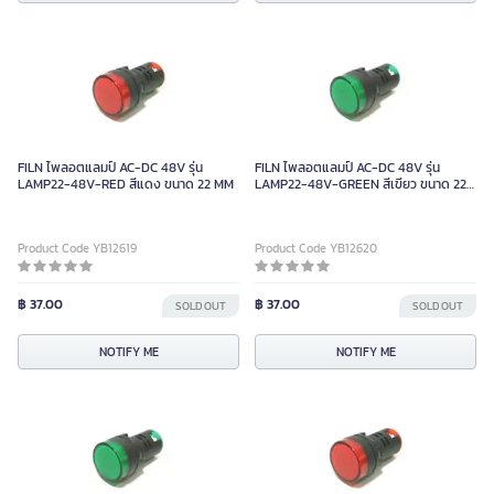
FILN ไพลอตแลมป์ AC-DC 48V รุ่น
FILN ไพลอตแลมป์ AC-DC 48V รุ่น
LAMP22-48V-RED สีแดง ขนาด 22 MM
LAMP22-48V-GREEN สีเขียว ขนาด 22
มม.
Product Code YB12619
Product Code YB12620
฿ 37.00
฿ 37.00
SOLD OUT
SOLD OUT
NOTIFY ME
NOTIFY ME