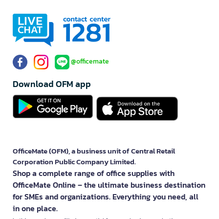
@officemate
Download OFM app
OfficeMate (OFM), a business unit of Central Retail
Corporation Public Company Limited.
Shop a complete range of office supplies with
OfficeMate Online – the ultimate business destination
for SMEs and organizations. Everything you need, all
in one place.