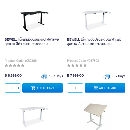
BEWELL โต๊ะเกมมิ่งปรับระดับไฟฟ้าเพื่อ
BEWELL โต๊ะเกมมิ่งปรับระดับไฟฟ้าเพื่อ
สุขภาพ สีดำ ขนาด 160x70 ซม.
สุขภาพ สีขาว ขนาด 120x60 ซม.
Product Code YC57388
Product Code YC57392
฿ 8,599.00
฿ 7,999.00
3 - 7 Days
3 - 7 Days
ADD TO CART
ADD TO CART