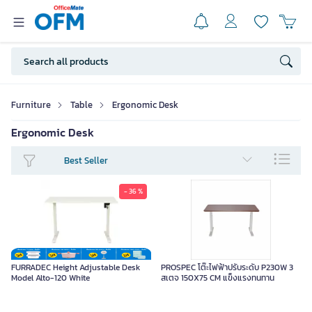
Furniture
Table
Ergonomic Desk
Ergonomic Desk
Best Seller
- 36 %
FURRADEC Height Adjustable Desk
PROSPEC โต๊ะไฟฟ้าปรับระดับ P230W 3
Model Alto-120 White
สเตจ 150X75 CM แข็งแรงทนทาน