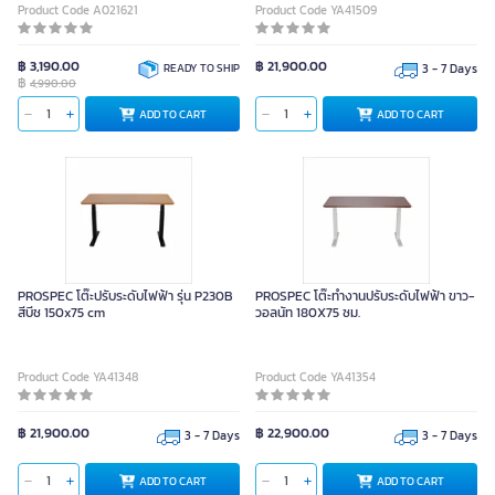
Product Code A021621
Product Code YA41509
฿ 3,190.00
฿ 21,900.00
READY TO SHIP
3 - 7 Days
฿
4,990.00
ADD TO CART
ADD TO CART
PROSPEC โต๊ะปรับระดับไฟฟ้า รุ่น P230B
PROSPEC โต๊ะทำงานปรับระดับไฟฟ้า ขาว-
สีบีช 150x75 cm
วอลนัท 180X75 ซม.
Product Code YA41348
Product Code YA41354
฿ 21,900.00
฿ 22,900.00
3 - 7 Days
3 - 7 Days
ADD TO CART
ADD TO CART