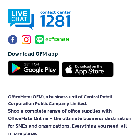
@officemate
Download OFM app
OfficeMate (OFM), a business unit of Central Retail
Corporation Public Company Limited.
Shop a complete range of office supplies with
OfficeMate Online – the ultimate business destination
for SMEs and organizations. Everything you need, all
in one place.