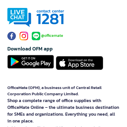
@officemate
Download OFM app
OfficeMate (OFM), a business unit of Central Retail
Corporation Public Company Limited.
Shop a complete range of office supplies with
OfficeMate Online – the ultimate business destination
for SMEs and organizations. Everything you need, all
in one place.