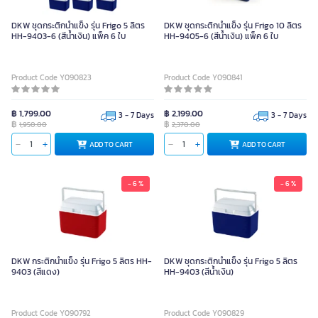
DKW ชุดกระติกน้ำแข็ง รุ่น Frigo 5 ลิตร
DKW ชุดกระติกน้ำแข็ง รุ่น Frigo 10 ลิตร
HH-9403-6 (สีน้ำเงิน) แพ็ค 6 ใบ
HH-9405-6 (สีน้ำเงิน) แพ็ค 6 ใบ
Product Code Y090823
Product Code Y090841
฿ 1,799.00
฿ 2,199.00
3 - 7 Days
3 - 7 Days
฿
฿
1,950.00
2,370.00
ADD TO CART
ADD TO CART
- 6 %
- 6 %
DKW กระติกน้ำแข็ง รุ่น Frigo 5 ลิตร HH-
DKW ชุดกระติกน้ำแข็ง รุ่น Frigo 5 ลิตร
9403 (สีแดง)
HH-9403 (สีน้ำเงิน)
Product Code Y090792
Product Code Y090829