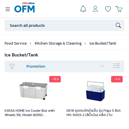
Food Service
Kitchen Storage & Cleaning
Ice Bucket/Tank
Ice Bucket/Tank
Promotion
- 35 %
- 8 %
KASSA HOME Ice Cooler Box with
DKW ชุดกระติกน้ำแข็ง รุ่น Frigo 5 ลิตร
Wheels 55L Model AG550
HH-9403-2 (สีน้ำเงิน) แพ็ค 2 ใบ
(Rectangular Shape)