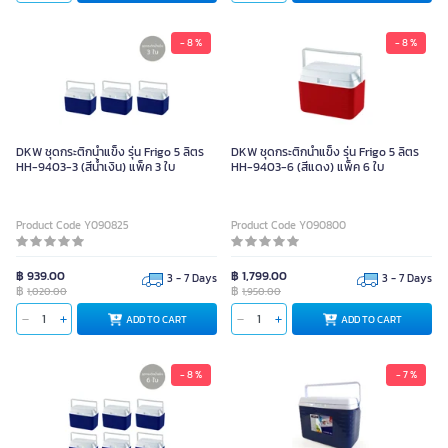
- 8 %
- 8 %
DKW ชุดกระติกน้ำแข็ง รุ่น Frigo 5 ลิตร
DKW ชุดกระติกน้ำแข็ง รุ่น Frigo 5 ลิตร
HH-9403-3 (สีน้ำเงิน) แพ็ค 3 ใบ
HH-9403-6 (สีแดง) แพ็ค 6 ใบ
Product Code Y090825
Product Code Y090800
฿ 939.00
฿ 1,799.00
3 - 7 Days
3 - 7 Days
฿
฿
1,020.00
1,950.00
ADD TO CART
ADD TO CART
- 8 %
- 7 %