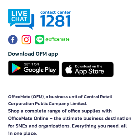
@officemate
Download OFM app
OfficeMate (OFM), a business unit of Central Retail
Corporation Public Company Limited.
Shop a complete range of office supplies with
OfficeMate Online – the ultimate business destination
for SMEs and organizations. Everything you need, all
in one place.