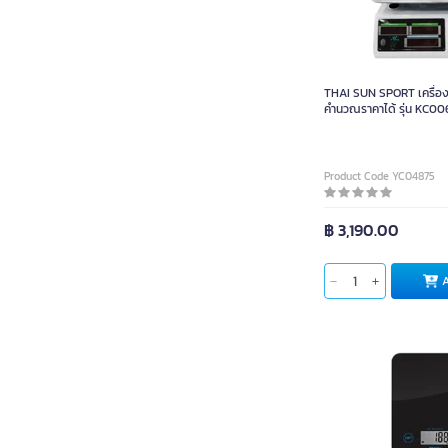
THAI SUN SPORT เครื่องช
คำนวณราคาได้ รุ่น KC00
Product Code YC04875
฿ 3,190.00