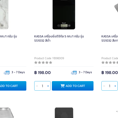
กก./1 กรัม รุ่น
KASSA เครื่องชั่งดิจิทัล 5 กก./1 กรัม รุ่น
KASSA เครื่องช
SS1032 สีดำ
SS1032 สีเท
Product Code YB98309
Product Cod
฿ 198.00
฿ 198.0
3 - 7 Days
3 - 7 Days
ADD TO CART
ADD TO CART