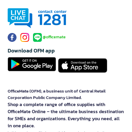
@officemate
Download OFM app
OfficeMate (OFM), a business unit of Central Retail
Corporation Public Company Limited.
Shop a complete range of office supplies with
OfficeMate Online – the ultimate business destination
for SMEs and organizations. Everything you need, all
in one place.