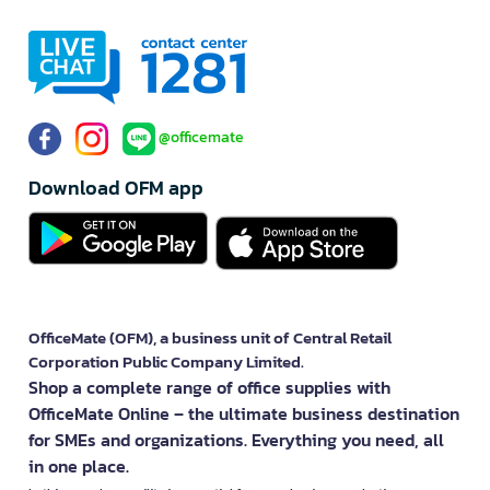
@officemate
Download OFM app
OfficeMate (OFM), a business unit of Central Retail
Corporation Public Company Limited.
Shop a complete range of office supplies with
OfficeMate Online – the ultimate business destination
for SMEs and organizations. Everything you need, all
in one place.