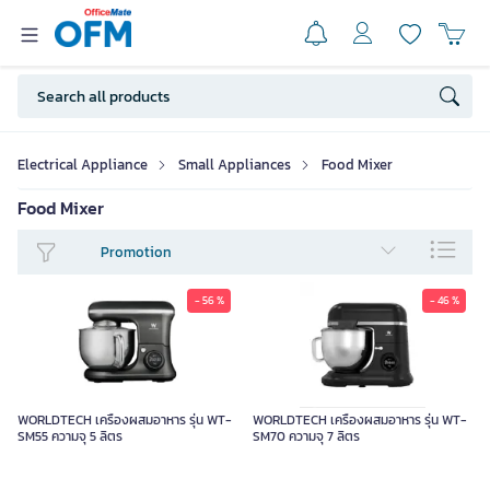
Electrical Appliance
Small Appliances
Food Mixer
Food Mixer
Promotion
- 56 %
- 46 %
WORLDTECH เครื่องผสมอาหาร รุ่น WT-
WORLDTECH เครื่องผสมอาหาร รุ่น WT-
SM55 ความจุ 5 ลิตร
SM70 ความจุ 7 ลิตร