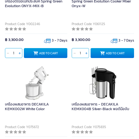
เครื่องตีไข่อเนกประสงค์ Spring Green
Spring Green Evolution Cooker Mixer
Evolution ONYX-MIX-B
Onyx-W
Product Code Y002246
Product Code Y061125
฿ 3,300.00
฿ 3,300.00
3 - 7 Days
3 - 7 Days
ADD TO CART
ADD TO CART
เครื่องผสมอาหาร DECAKILA
เครื่องผสมอาหาร - DECAKILA
KEMX002W White Color
KEMX004B Silver-Black พอดีมือจับ
Product Code Y075672
Product Code Y075835