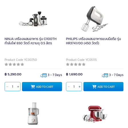
NINJA เครื่องผสมอาหาร รุ่น CI100TH
PHILIPS เครื่องผสมอาหารแบบมือถือ รุ่น
กำลังไฟ 650 วัตต์ ความจุ 0.5 ลิตร
HR3741/00 (450 วัตต์)
Product Code YC00750
Product Code YC05115
฿ 5,290.00
฿ 1,690.00
3 - 7 Days
3 - 7 Days
ADD TO CART
ADD TO CART