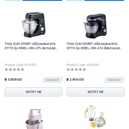
THAI SUN SPORT เครื่องผสมอาหาร
THAI SUN SPORT เครื่องผสมอาหาร
OTTO รุ่น HMEL-HM-275 สแตนเลส
OTTO รุ่น HMEL-HM-274 สีสแตนเลส
ขนาด 4.2 ลิตร
ขนาด 3 ลิตร
Product Code YA42837
Product Code YA42838
฿ 3,809.00
฿ 2,904.00
SOLD OUT
SOLD OUT
NOTIFY ME
NOTIFY ME