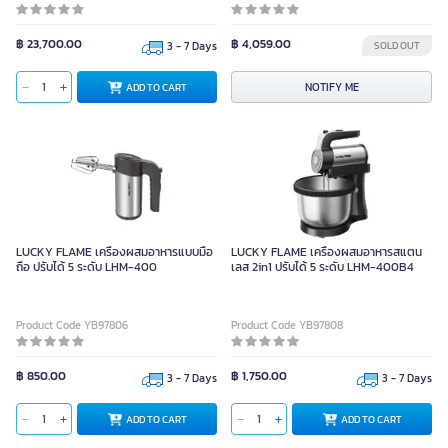
฿ 23,700.00
฿ 4,059.00
3 - 7 Days
SOLD OUT
NOTIFY ME
ADD TO CART
LUCKY FLAME เครื่องผสมอาหารแบบมือ
LUCKY FLAME เครื่องผสมอาหารสแตน
ถือ ปรับได้ 5 ระดับ LHM-400
เลส 2in1 ปรับได้ 5 ระดับ LHM-400B4
Product Code YB97806
Product Code YB97808
฿ 850.00
฿ 1,750.00
3 - 7 Days
3 - 7 Days
ADD TO CART
ADD TO CART