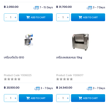
฿ 2,050.00
฿ 31,700.00
7 - 15 Days
3 - 7 Days
ADD TO CART
ADD TO CART
เครื่องตีแป้ง B10
เครื่องผสมแหนม 15kg
Product Code Y006025
Product Code Y006017
฿ 20,100.00
฿ 24,540.00
3 - 7 Days
3 - 7 Days
ADD TO CART
ADD TO CART