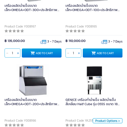
เครื่องผลิตน้ำแข็งขนาด
เครื่องผลิตน้ำแข็งขนาด
เล็ก+OMEGA+ODT-300+ประสิทธิภาพ
เล็ก+OMEGA+ODT-100+ประสิทธิภาพ
300 กก./วัน
100 กก./วัน
Product Code Y008167
Product Code Y008165
฿ 135,000.00
฿ 110,000.00
3 - 7 Days
3 - 7 Days
ADD TO CART
ADD TO CART
GENICE เครื่องทำน้ำแข็ง ผลิตน้ำแข็ง
สี่เหลี่ยม Half Cube รุ่น 055S ขนาด
เครื่องผลิตน้ำแข็งขนาด
GENICE เครื่องทำน้ำแข็ง ผลิตน้ำแข็ง
18 กิโลกรัม
เล็ก+OMEGA+ODT-200+ประสิทธิภาพ
สี่เหลี่ยม Half Cube รุ่น 055S ขนาด 18
200 กก./วัน
กิโลกรัม
Unit
Product Code Y008166
Product Code YA25173
Product Options >
Set