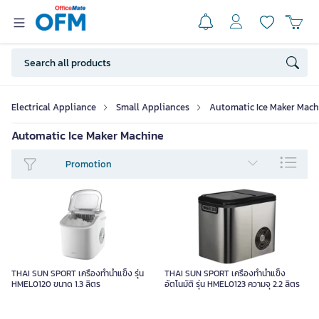
Electrical Appliance
Small Appliances
Automatic Ice Maker Mach
Automatic Ice Maker Machine
Promotion
THAI SUN SPORT เครื่องทำน้ำแข็ง รุ่น
THAI SUN SPORT เครื่องทำน้ำแข็ง
HMEL0120 ขนาด 1.3 ลิตร
อัตโนมัติ รุ่น HMEL0123 ความจุ 2.2 ลิตร