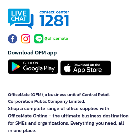
@officemate
Download OFM app
OfficeMate (OFM), a business unit of Central Retail
Corporation Public Company Limited.
Shop a complete range of office supplies with
OfficeMate Online – the ultimate business destination
for SMEs and organizations. Everything you need, all
in one place.