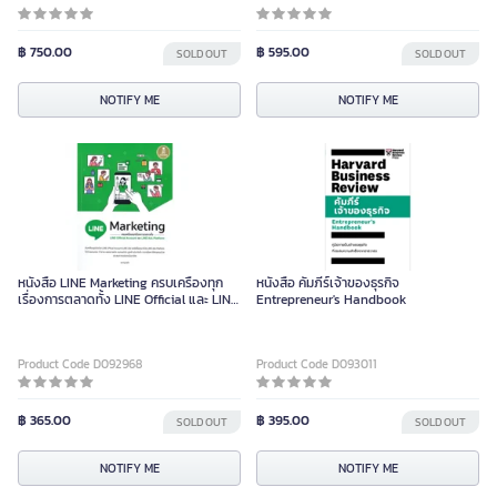
฿ 750.00
฿ 595.00
SOLD OUT
SOLD OUT
NOTIFY ME
NOTIFY ME
หนังสือ LINE Marketing ครบเครื่องทุก
หนังสือ คัมภีร์เจ้าของธุรกิจ
เรื่องการตลาดทั้ง LINE Official และ LINE
Entrepreneur's Handbook
Ads Platform
Product Code D092968
Product Code D093011
฿ 365.00
฿ 395.00
SOLD OUT
SOLD OUT
NOTIFY ME
NOTIFY ME