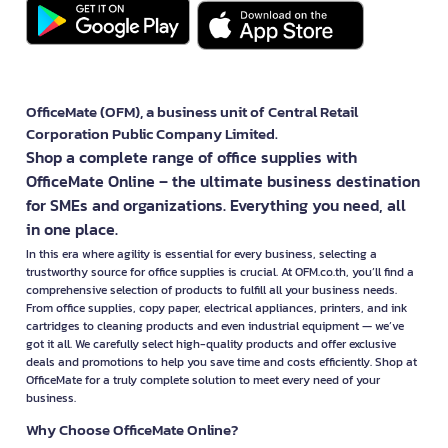
OfficeMate (OFM), a business unit of Central Retail
Corporation Public Company Limited.
Shop a complete range of office supplies with
OfficeMate Online – the ultimate business destination
for SMEs and organizations. Everything you need, all
in one place.
In this era where agility is essential for every business, selecting a
trustworthy source for office supplies is crucial. At OFM.co.th, you’ll find a
comprehensive selection of products to fulfill all your business needs.
From office supplies, copy paper, electrical appliances, printers, and ink
cartridges to cleaning products and even industrial equipment — we’ve
got it all. We carefully select high-quality products and offer exclusive
deals and promotions to help you save time and costs efficiently. Shop at
OfficeMate for a truly complete solution to meet every need of your
business.
Why Choose OfficeMate Online?