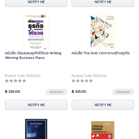
NOTIFY ME
NOTIFY ME
หนังสือ เขียนแผนธุรกิจให้รวย Writing
หนังสือ The Grid วาดตารางสร้างธุรกิจ
Winning Business Plans
Product Code D092200
Product Code D092244
฿ 230.00
฿ 325.00
SOLD OUT
SOLD OUT
NOTIFY ME
NOTIFY ME