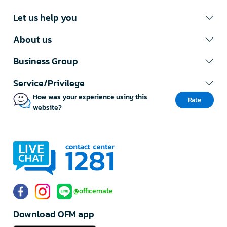
Let us help you
About us
Business Group
Service/Privilege
How was your experience using this
Rate
website?
@officemate
Download OFM app