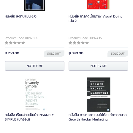
หนังสือ ลงทุนแมน 6.0
หนังสือ การคิดเป็นภาพ Visual Doing
เล่ม 2
Product Code D092305
Product Code D092435
฿ 250.00
฿ 390.00
SOLD OUT
SOLD OUT
NOTIFY ME
NOTIFY ME
หนังสือ เรียบง่ายเป็นบ้า INSANELY
หนังสือ การตลาดแบบไม่ต้องทำการตลาด :
SIMPLE (ปกอ่อน)
Growth Hacker Marketing