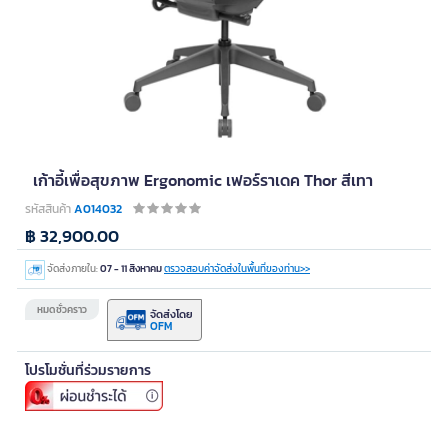
เก้าอี้เพื่อสุขภาพ Ergonomic เฟอร์ราเดค Thor สีเทา
รหัสสินค้า
A014032
฿ 32,900.00
จัดส่งภายใน:
07 - 11 สิงหาคม
ตรวจสอบค่าจัดส่งในพื้นที่ของท่าน>>
หมดชั่วคราว
จัดส่งโดย
OFM
โปรโมชั่นที่ร่วมรายการ