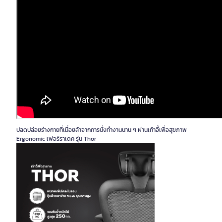
ปลดปล่อยร่างกายที่เมื่อยล้าจากการนั่งทำงานนาน ๆ ผ่านเก้าอี้เพื่อสุขภาพ
Ergonomic เฟอร์ราเดค รุ่น Thor