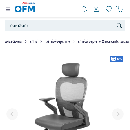
เฟอร์นิเจอร์
เก้าอี้
เก้าอี้เพื่อสุขภาพ
เก้าอี้เพื่อสุขภาพ Ergonomic เฟอร์ร
0%