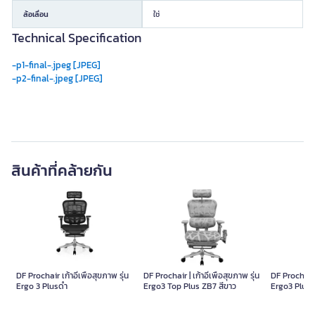
ล้อเลื่อน
ใช่
Technical Specification
-p1-final-.jpeg [JPEG]
-p2-final-.jpeg [JPEG]
สินค้าที่คล้ายกัน
DF Prochair เก้าอี้เพื่อสุขภาพ รุ่น
DF Prochair | เก้าอี้เพื่อสุขภาพ รุ่น
DF Prochair | 
Ergo 3 Plusดำ
Ergo3 Top Plus ZB7 สีขาว
Ergo3 Plus 