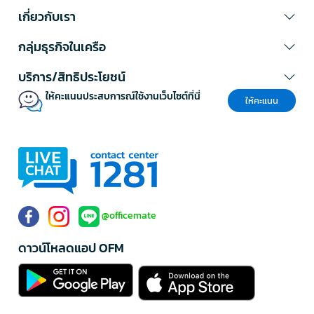
เกี่ยวกับเรา
กลุ่มธุรกิจในเครือ
บริการ/สิทธิประโยชน์
ให้คะแนนประสบการณ์ใช้งานเว็บไซต์ที่นี่
ให้คะแนน
@officemate
ดาวน์โหลดแอป OFM