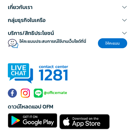
เกี่ยวกับเรา
กลุ่มธุรกิจในเครือ
บริการ/สิทธิประโยชน์
ให้คะแนนประสบการณ์ใช้งานเว็บไซต์ที่นี่
ให้คะแนน
@officemate
ดาวน์โหลดแอป OFM