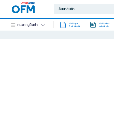
สั่งซื้อจาก
สั่งซื้อด้วย
หมวดหมู่สินค้า
ใบสั่งซื้อเดิม
รหัสสินค้า