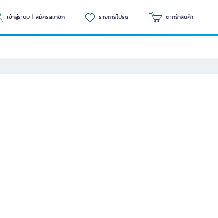
เข้าสู่ระบบ
|
สมัครสมาชิก
รายการโปรด
ตะกร้าสินค้า