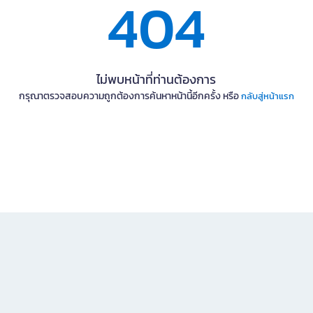
404
ไม่พบหน้าที่ท่านต้องการ
กรุณาตรวจสอบความถูกต้องการค้นหาหน้านี้อีกครั้ง หรือ
กลับสู่หน้าแรก