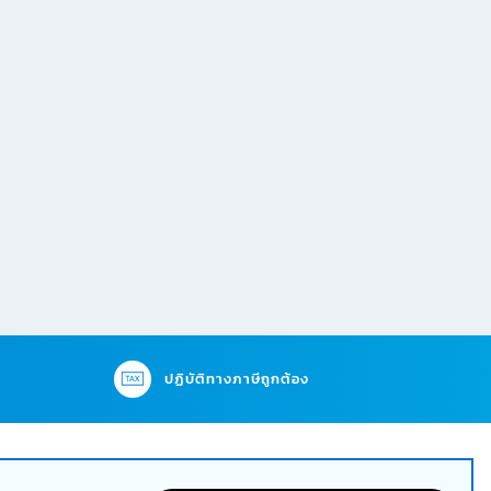
ปฏิบัติทางภาษีถูกต้อง