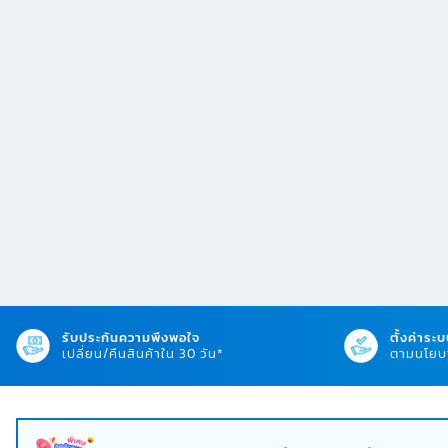
รับประกันความพึงพอใจ
ตั้งค่าระบ
เปลี่ยน/คืนสินค้าใน 30 วัน*
ตามนโยบา