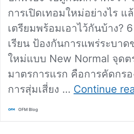
การเปิดเทอมใหม่อย่างไร แล
เตรียมพร้อมเอาไว้กันบ้าง? 
เรียน ป้องกันการแพร่ระบาดขอ
ใหม่แบบ New Normal จุดตรว
มาตรการแรก คือการคัดกรองเ
การสุ่มเสี่ยง …
Continue re
OFM Blog