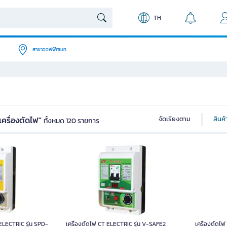
TH
สาขาออฟฟิศเมท
ครื่องตัดไฟ"
จัดเรียงตาม
สินค
ทั้งหมด 120 รายการ
 ELECTRIC รุ่น SPD-
เครื่องตัดไฟ CT ELECTRIC รุ่น V-SAFE2
เครื่องตัดไ