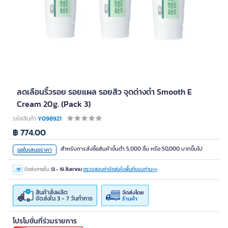
ลดเลือนริ้วรอย รอยแผล รอยสิว จุดด่างดำ Smooth E
Cream 20g. (Pack 3)
รหัสสินค้า
Y098921
฿ 774.00
สำหรับการสั่งซื้อสินค้าขั้นต่ำ 5,000 ชิ้น หรือ 50,000 บาทขึ้นไป
ขอใบเสนอราคา
จัดส่งภายใน:
13 - 19 สิงหาคม
ตรวจสอบค่าจัดส่งในพื้นที่ของท่าน>>
สินค้าสั่งผลิต
จัดส่งโดย
จัดส่งใน 3 - 7 วันทำการ
ร้านค้า
โปรโมชั่นที่ร่วมรายการ