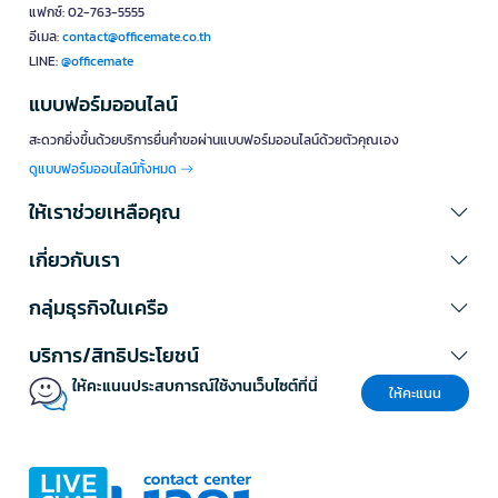
แฟกซ์: 02-763-5555
อีเมล:
contact@officemate.co.th
LINE:
@officemate
แบบฟอร์มออนไลน์
สะดวกยิ่งขึ้นด้วยบริการยื่นคำขอผ่านแบบฟอร์มออนไลน์ด้วยตัวคุณเอง
ดูแบบฟอร์มออนไลน์ทั้งหมด
ให้เราช่วยเหลือคุณ
เกี่ยวกับเรา
กลุ่มธุรกิจในเครือ
บริการ/สิทธิประโยชน์
ให้คะแนนประสบการณ์ใช้งานเว็บไซต์ที่นี่
ให้คะแนน