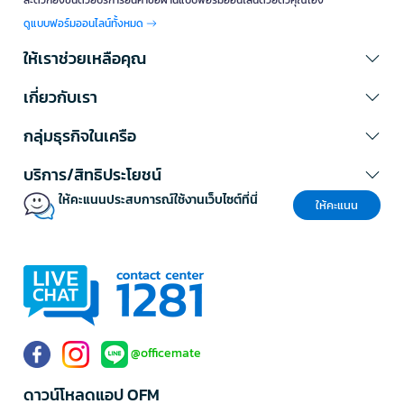
สะดวกยิ่งขึ้นด้วยบริการยื่นคำขอผ่านแบบฟอร์มออนไลน์ด้วยตัวคุณเอง
ดูแบบฟอร์มออนไลน์ทั้งหมด
ให้เราช่วยเหลือคุณ
เกี่ยวกับเรา
กลุ่มธุรกิจในเครือ
บริการ/สิทธิประโยชน์
ให้คะแนนประสบการณ์ใช้งานเว็บไซต์ที่นี่
ให้คะแนน
@officemate
ดาวน์โหลดแอป OFM