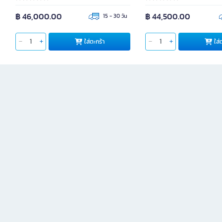
฿ 46,000.00
฿ 44,500.00
15 - 30 วัน
ใส่ตะกร้า
ใส่