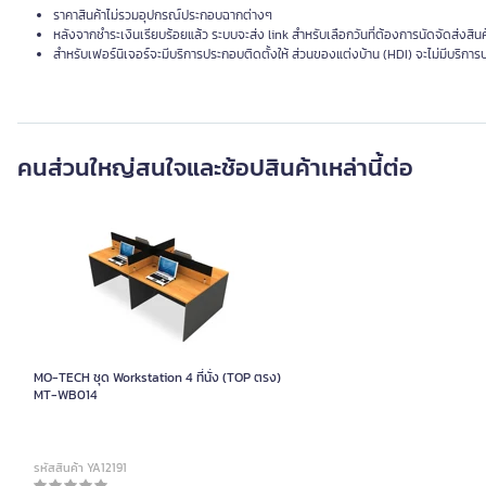
ราคาสินค้าไม่รวมอุปกรณ์ประกอบฉากต่างๆ
หลังจากชำระเงินเรียบร้อยแล้ว ระบบจะส่ง link สำหรับเลือกวันที่ต้องการนัดจัดส่งสินค้า
สำหรับเฟอร์นิเจอร์จะมีบริการประกอบติดตั้งให้ ส่วนของแต่งบ้าน (HDI) จะไม่มีบริการ
คนส่วนใหญ่สนใจและช้อปสินค้าเหล่านี้ต่อ
MO-TECH ชุด Workstation 4 ที่นั่ง (TOP ตรง)
MT-WB014
รหัสสินค้า YA12191