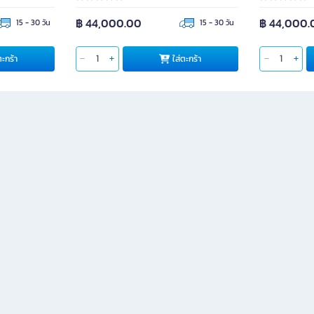
฿ 44,000.00
฿ 44,000.
15 - 30 วัน
15 - 30 วัน
ตะกร้า
ใส่ตะกร้า