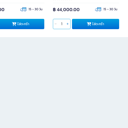
00
฿ 44,000.00
15 - 30 วัน
15 - 30 วัน
ใส่ตะกร้า
ใส่ตะกร้า