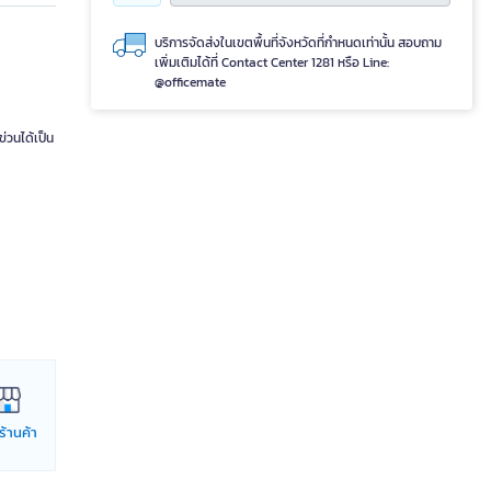
บริการจัดส่งในเขตพื้นที่จังหวัดที่กำหนดเท่านั้น สอบถาม
เพิ่มเติมได้ที่ Contact Center 1281 หรือ Line:
@officemate
่วนได้เป็น
่ร้านค้า