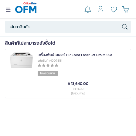
สินค้าที่ไม่สามารถสั่งซื้อได้
เครื่องพิมพ์เลเซอร์ HP Color Laser Jet Pro M155a
รหัสสินค้า 4007815
ไม่พร้อมขาย
฿ 13,640.00
ราคารวม
(ไม่รวมภาษี)