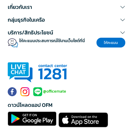
เกี่ยวกับเรา
กลุ่มธุรกิจในเครือ
บริการ/สิทธิประโยชน์
ให้คะแนนประสบการณ์ใช้งานเว็บไซต์ที่นี่
ให้คะแนน
@officemate
ดาวน์โหลดแอป OFM