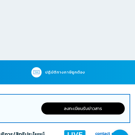
ปฏิบัติทางภาษีถูกต้อง
ลงทะเบียนรับข่าวสาร
บริการ/สิทธิประโยชน์