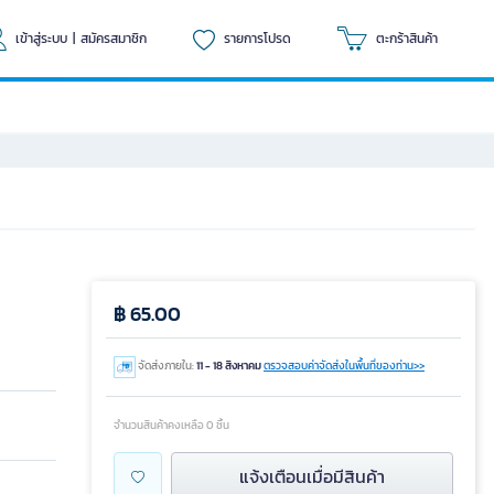
เข้าสู่ระบบ
|
สมัครสมาชิก
รายการโปรด
ตะกร้าสินค้า
฿ 65.00
จัดส่งภายใน:
11 - 18 สิงหาคม
ตรวจสอบค่าจัดส่งในพื้นที่ของท่าน>>
จำนวนสินค้าคงเหลือ 0 ชิ้น
แจ้งเตือนเมื่อมีสินค้า