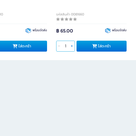
110
รหัสสินค้า 0081660
฿ 65.00
พร้อมจัดส่ง
พร้อมจัดส่ง
ใส่ตะกร้า
ใส่ตะกร้า