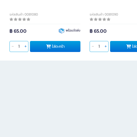
รหัสสินค้า 0081080
รหัสสินค้า 0081090
฿ 65.00
฿ 65.00
พร้อมจัดส่ง
ใส่ตะกร้า
ใส่