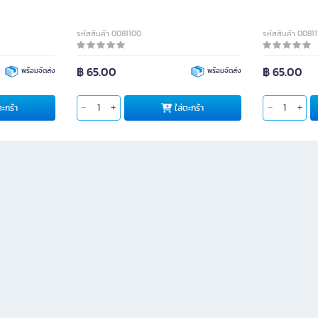
รหัสสินค้า 0081100
รหัสสินค้า 0081
฿ 65.00
฿ 65.00
พร้อมจัดส่ง
พร้อมจัดส่ง
ตะกร้า
ใส่ตะกร้า