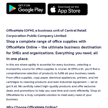
OfficeMate (OFM), a business unit of Central Retail
Corporation Public Company Limited.
Shop a complete range of office supplies with
OfficeMate Online – the ultimate business destination
for SMEs and organizations. Everything you need, all
in one place.
In this era where agility is essential for every business, selecting a
trustworthy source for office supplies is crucial. At OFM.co.th, you’ll find a
comprehensive selection of products to fulfill all your business needs.
From office supplies, copy paper, electrical appliances, printers, and ink
cartridges to cleaning products and even industrial equipment — we’ve
got it all. We carefully select high-quality products and offer exclusive
deals and promotions to help you save time and costs efficiently. Shop at
OfficeMate for a truly complete solution to meet every need of your
business.
Why Choose OfficeMate Online?