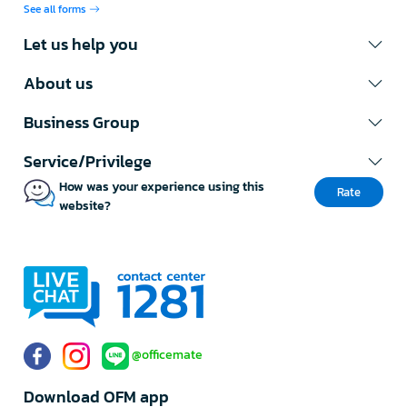
See all forms
Let us help you
About us
Business Group
Service/Privilege
How was your experience using this
Rate
website?
@officemate
Download OFM app