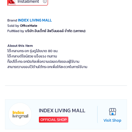
INDEX LIVING MALL
Brand
Sold by
OfficeMate
Fulfilled by
บริษัท อินเด็กซ์ ลิฟวิ่งมอลล์ จำกัด (มหาชน)
About this item
โต๊ะกลางกระจก รุ่นดูโอ้ขนาด 80 ซม.
โต๊ะกลางดีไซน์สวย แข็งแรง ทนทาน
ท๊อปโต๊ะกระจกนิรภัยเพื่อความปลอดภัยของผู้ใช้งาน
สามารถวางของไว้ด้านใต้กระจกเพื่อให้สะดวกในการใช้งาน
INDEX LIVING MALL
Visit Shop