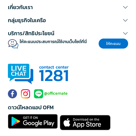
เกี่ยวกับเรา
กลุ่มธุรกิจในเครือ
บริการ/สิทธิประโยชน์
ให้คะแนนประสบการณ์ใช้งานเว็บไซต์ที่นี่
ให้คะแนน
@officemate
ดาวน์โหลดแอป OFM