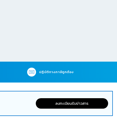
ปฏิบัติทางภาษีถูกต้อง
ลงทะเบียนรับข่าวสาร