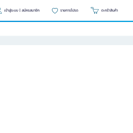
เข้าสู่ระบบ
|
สมัครสมาชิก
รายการโปรด
ตะกร้าสินค้า