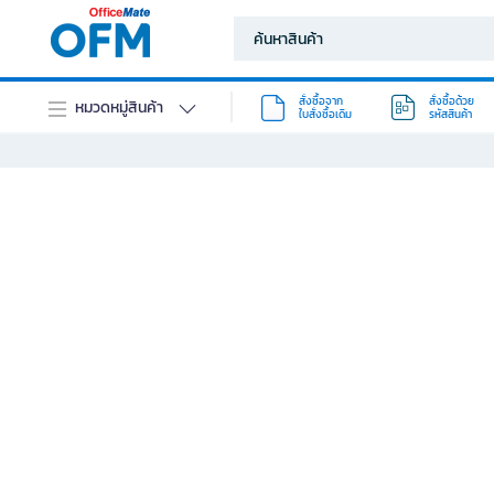
สั่งซื้อจาก
สั่งซื้อด้วย
หมวดหมู่สินค้า
ใบสั่งซื้อเดิม
รหัสสินค้า