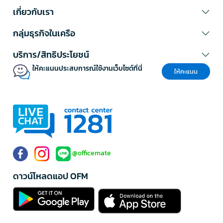
เกี่ยวกับเรา
กลุ่มธุรกิจในเครือ
บริการ/สิทธิประโยชน์
ให้คะแนนประสบการณ์ใช้งานเว็บไซต์ที่นี่
ให้คะแนน
@officemate
ดาวน์โหลดแอป OFM