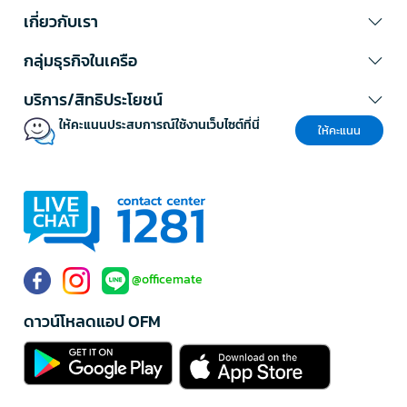
เกี่ยวกับเรา
กลุ่มธุรกิจในเครือ
บริการ/สิทธิประโยชน์
ให้คะแนนประสบการณ์ใช้งานเว็บไซต์ที่นี่
ให้คะแนน
@officemate
ดาวน์โหลดแอป OFM