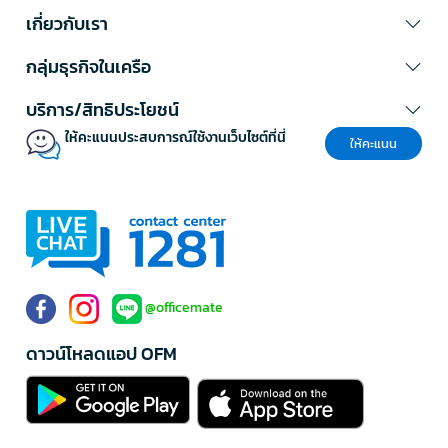
เกี่ยวกับเรา
กลุ่มธุรกิจในเครือ
บริการ/สิทธิประโยชน์
ให้คะแนนประสบการณ์ใช้งานเว็บไซต์ที่นี่
ให้คะแนน
@officemate
ดาวน์โหลดแอป OFM