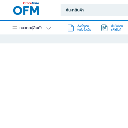
สั่งซื้อจาก
สั่งซื้อด้วย
หมวดหมู่สินค้า
ใบสั่งซื้อเดิม
รหัสสินค้า