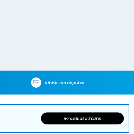
ปฏิบัติทางภาษีถูกต้อง
ลงทะเบียนรับข่าวสาร