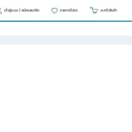
เข้าสู่ระบบ
|
สมัครสมาชิก
รายการโปรด
ตะกร้าสินค้า