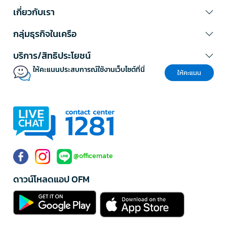
เกี่ยวกับเรา
กลุ่มธุรกิจในเครือ
บริการ/สิทธิประโยชน์
ให้คะแนนประสบการณ์ใช้งานเว็บไซต์ที่นี่
ให้คะแนน
@officemate
ดาวน์โหลดแอป OFM