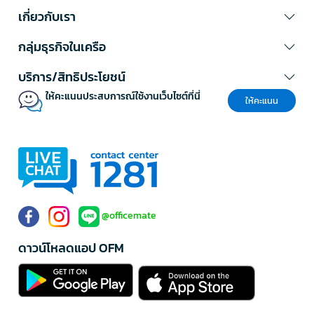
เกี่ยวกับเรา
กลุ่มธุรกิจในเครือ
บริการ/สิทธิประโยชน์
ให้คะแนนประสบการณ์ใช้งานเว็บไซต์ที่นี่
ให้คะแนน
@officemate
ดาวน์โหลดแอป OFM