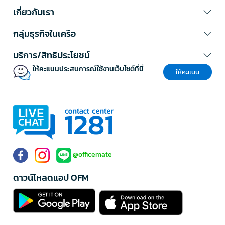
เกี่ยวกับเรา
กลุ่มธุรกิจในเครือ
บริการ/สิทธิประโยชน์
ให้คะแนนประสบการณ์ใช้งานเว็บไซต์ที่นี่
ให้คะแนน
@officemate
ดาวน์โหลดแอป OFM