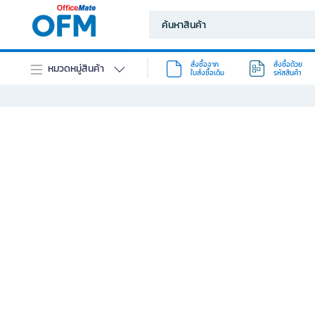
สั่งซื้อจาก
สั่งซื้อด้วย
หมวดหมู่สินค้า
ใบสั่งซื้อเดิม
รหัสสินค้า