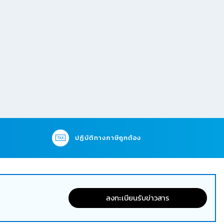
ปฏิบัติทางภาษีถูกต้อง
ลงทะเบียนรับข่าวสาร