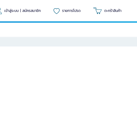
เข้าสู่ระบบ
|
สมัครสมาชิก
รายการโปรด
ตะกร้าสินค้า