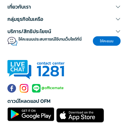
เกี่ยวกับเรา
กลุ่มธุรกิจในเครือ
บริการ/สิทธิประโยชน์
ให้คะแนนประสบการณ์ใช้งานเว็บไซต์ที่นี่
ให้คะแนน
@officemate
ดาวน์โหลดแอป OFM