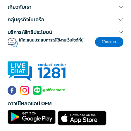
เกี่ยวกับเรา
กลุ่มธุรกิจในเครือ
บริการ/สิทธิประโยชน์
ให้คะแนนประสบการณ์ใช้งานเว็บไซต์ที่นี่
ให้คะแนน
@officemate
ดาวน์โหลดแอป OFM