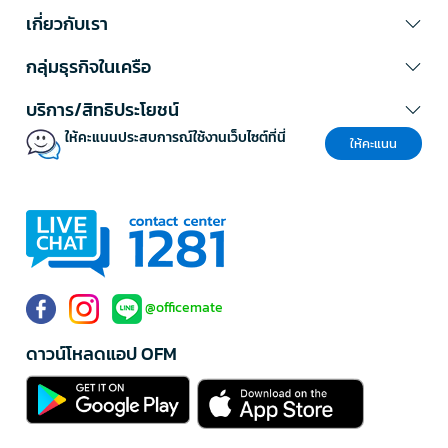
เกี่ยวกับเรา
กลุ่มธุรกิจในเครือ
บริการ/สิทธิประโยชน์
ให้คะแนนประสบการณ์ใช้งานเว็บไซต์ที่นี่
ให้คะแนน
@officemate
ดาวน์โหลดแอป OFM