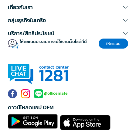
เกี่ยวกับเรา
กลุ่มธุรกิจในเครือ
บริการ/สิทธิประโยชน์
ให้คะแนนประสบการณ์ใช้งานเว็บไซต์ที่นี่
ให้คะแนน
@officemate
ดาวน์โหลดแอป OFM