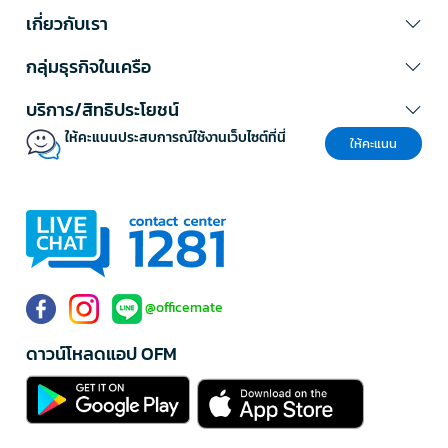
เกี่ยวกับเรา
กลุ่มธุรกิจในเครือ
บริการ/สิทธิประโยชน์
ให้คะแนนประสบการณ์ใช้งานเว็บไซต์ที่นี่
ให้คะแนน
@officemate
ดาวน์โหลดแอป OFM