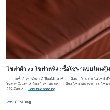
โซฟาผ้า vs โซฟาหนัง : ซื้อโซฟาแบบไหนคุ้ม
อยากจะซื้อโซฟาซักตัว OfficeMate เชื่อว่าเพื่อนๆ ก็คงอยากได้โซฟาท
โซฟาหนังแบบ 3 ที่นั่ง โซฟาหนังแบบ 2 ที่นั่ง โซฟาหนังราคาถูก โซฟา
โซฟา
มีให้เลือก 2 …
Continue reading
ผ้า
vs
OFM Blog
โซฟา
หนัง