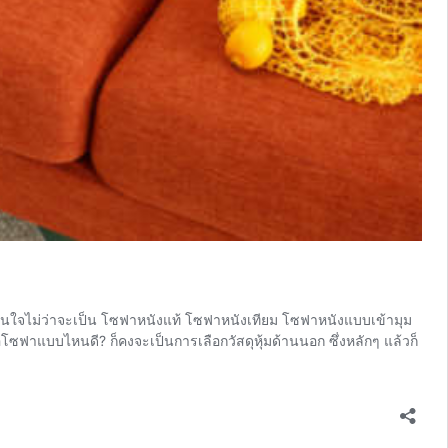
ัดสินใจไม่ว่าจะเป็น โซฟาหนังแท้ โซฟาหนังเทียม โซฟาหนังแบบเข้ามุม
โซฟาแบบไหนดี? ก็คงจะเป็นการเลือกวัสดุหุ้มด้านนอก ซึ่งหลักๆ แล้วก็